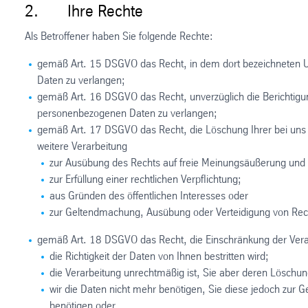
2. Ihre Rechte
Als Betroffener haben Sie folgende Rechte:
gemäß Art. 15 DSGVO das Recht, in dem dort bezeichneten U
Daten zu verlangen;
gemäß Art. 16 DSGVO das Recht, unverzüglich die Berichtigung
personenbezogenen Daten zu verlangen;
gemäß Art. 17 DSGVO das Recht, die Löschung Ihrer bei uns 
weitere Verarbeitung
zur Ausübung des Rechts auf freie Meinungsäußerung und 
zur Erfüllung einer rechtlichen Verpflichtung;
aus Gründen des öffentlichen Interesses oder
zur Geltendmachung, Ausübung oder Verteidigung von Recht
gemäß Art. 18 DSGVO das Recht, die Einschränkung der Vera
die Richtigkeit der Daten von Ihnen bestritten wird;
die Verarbeitung unrechtmäßig ist, Sie aber deren Löschu
wir die Daten nicht mehr benötigen, Sie diese jedoch zu
benötigen oder