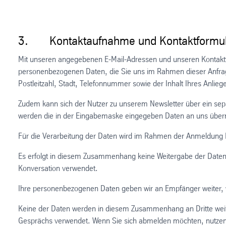
3. Kontaktaufnahme und Kontaktformu
Mit unseren angegebenen E-Mail-Adressen und unseren Kontaktf
personenbezogenen Daten, die Sie uns im Rahmen dieser Anfrag
Postleitzahl, Stadt, Telefonnummer sowie der Inhalt Ihres Anlie
Zudem kann sich der Nutzer zu unserem Newsletter über ein sep
werden die in der Eingabemaske eingegeben Daten an uns übermi
Für die Verarbeitung der Daten wird im Rahmen der Anmeldung Ih
Es erfolgt in diesem Zusammenhang keine Weitergabe der Daten a
Konversation verwendet.
Ihre personenbezogenen Daten geben wir an Empfänger weiter, wen
Keine der Daten werden in diesem Zusammenhang an Dritte weit
Gesprächs verwendet. Wenn Sie sich abmelden möchten, nutzen Si